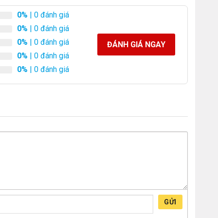
0%
| 0 đánh giá
0%
| 0 đánh giá
0%
| 0 đánh giá
ĐÁNH GIÁ NGAY
0%
| 0 đánh giá
0%
| 0 đánh giá
GỬI