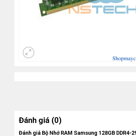
Đánh giá (0)
Đánh giá Bộ Nhớ RAM Samsung 128GB DDR4-2