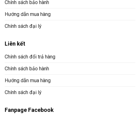
Chính sách bảo hành
Hướng dẫn mua hàng
Chính sách đại lý
Liên kết
Chính sách đổi trả hàng
Chính sách bảo hành
Hướng dẫn mua hàng
Chính sách đại lý
Fanpage Facebook