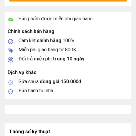
Sản phẩm được miễn phí giao hàng
Chính sách bán hàng
Cam kết
chính hãng
100%
Miễn phí giao hàng từ 800K
Đổi trả miễn phí
trong 10 ngày
Dịch vụ khác
Sửa chữa
đồng giá 150.000đ
Bảo hành tại nhà.
Thông số kỹ thuật