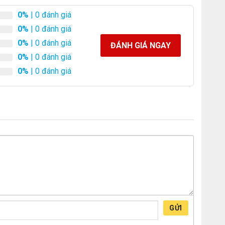
0%
| 0 đánh giá
0%
| 0 đánh giá
0%
| 0 đánh giá
ĐÁNH GIÁ NGAY
0%
| 0 đánh giá
0%
| 0 đánh giá
GỬI