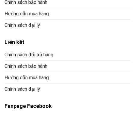
Chính sách bảo hành
Hướng dẫn mua hàng
Chính sách đại lý
Liên kết
Chính sách đổi trả hàng
Chính sách bảo hành
Hướng dẫn mua hàng
Chính sách đại lý
Fanpage Facebook