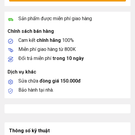
Sản phẩm được miễn phí giao hàng
Chính sách bán hàng
Cam kết
chính hãng
100%
Miễn phí giao hàng từ 800K
Đổi trả miễn phí
trong 10 ngày
Dịch vụ khác
Sửa chữa
đồng giá 150.000đ
Bảo hành tại nhà.
Thông số kỹ thuật