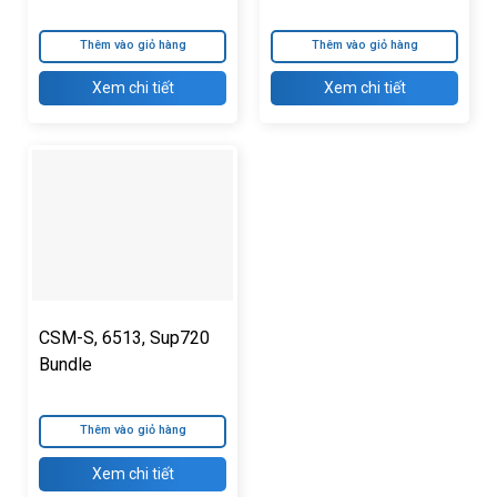
JX945A
Thêm vào giỏ hàng
Thêm vào giỏ hàng
Xem chi tiết
Xem chi tiết
CSM-S, 6513, Sup720
Bundle
Thêm vào giỏ hàng
Xem chi tiết