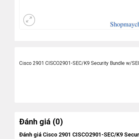
Cisco 2901 CISCO2901-SEC/K9 Security Bundle w/SE
Đánh giá (0)
Đánh giá Cisco 2901 CISCO2901-SEC/K9 Securi