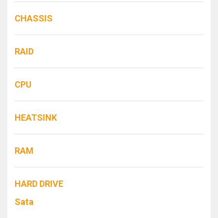
CHASSIS
RAID
CPU
HEATSINK
RAM
HARD DRIVE
Sata