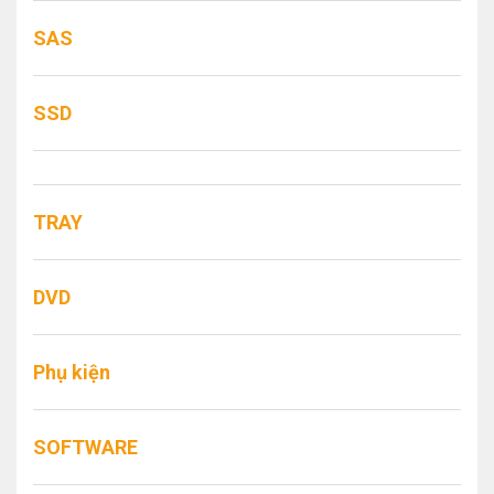
SAS
SSD
TRAY
DVD
Phụ kiện
SOFTWARE