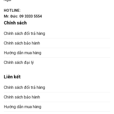
HOTLINE:
Mr. Đức: 09 3333 5554
Chính sách
Chính sách đổi trả hàng
Chính sách bảo hành
Hướng dẫn mua hàng
Chính sách đại lý
Liên kết
Chính sách đổi trả hàng
Chính sách bảo hành
Hướng dẫn mua hàng