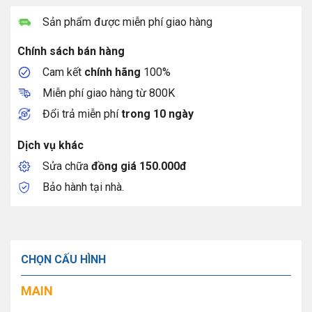
Sản phẩm được miễn phí giao hàng
Chính sách bán hàng
Cam kết
chính hãng
100%
Miễn phí giao hàng từ 800K
Đổi trả miễn phí
trong 10 ngày
Dịch vụ khác
Sửa chữa
đồng giá 150.000đ
Bảo hành tại nhà.
CHỌN CẤU HÌNH
MAIN