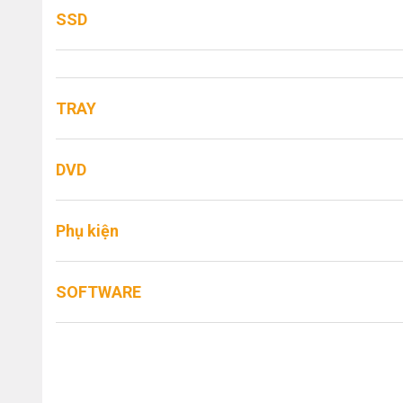
SSD
TRAY
DVD
Phụ kiện
SOFTWARE