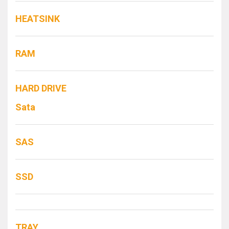
HEATSINK
RAM
HARD DRIVE
Sata
SAS
SSD
TRAY