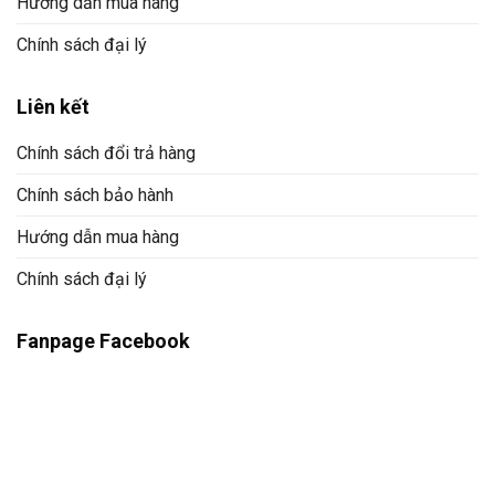
Hướng dẫn mua hàng
Chính sách đại lý
Liên kết
Chính sách đổi trả hàng
Chính sách bảo hành
Hướng dẫn mua hàng
Chính sách đại lý
Fanpage Facebook