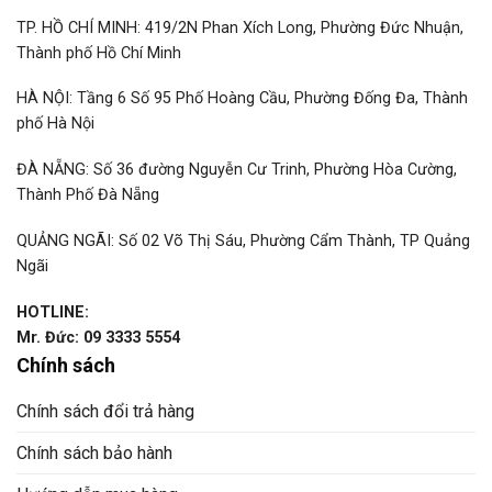
TP. HỒ CHÍ MINH: 419/2N Phan Xích Long, Phường Đức Nhuận,
Thành phố Hồ Chí Minh
HÀ NỘI: Tầng 6 Số 95 Phố Hoàng Cầu, Phường Đống Đa, Thành
phố Hà Nội
ĐÀ NẴNG: Số 36 đường Nguyễn Cư Trinh, Phường Hòa Cường,
Thành Phố Đà Nẵng
QUẢNG NGÃI: Số 02 Võ Thị Sáu, Phường Cẩm Thành, TP Quảng
Ngãi
HOTLINE:
Mr. Đức: 09 3333 5554
Chính sách
Chính sách đổi trả hàng
Chính sách bảo hành