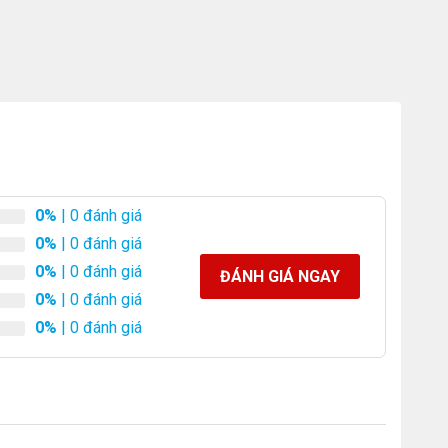
0%
| 0 đánh giá
0%
| 0 đánh giá
0%
| 0 đánh giá
ĐÁNH GIÁ NGAY
0%
| 0 đánh giá
0%
| 0 đánh giá