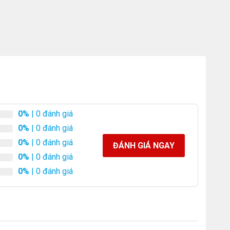
0%
| 0 đánh giá
0%
| 0 đánh giá
0%
| 0 đánh giá
ĐÁNH GIÁ NGAY
0%
| 0 đánh giá
0%
| 0 đánh giá