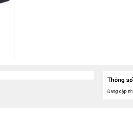
Thông số 
Đang cập nh