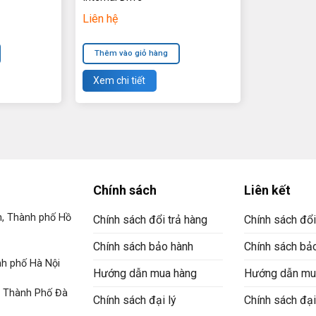
Liên hệ
Thêm vào giỏ hàng
Xem chi tiết
Chính sách
Liên kết
n, Thành phố Hồ
Chính sách đổi trả hàng
Chính sách đổi
Chính sách bảo hành
Chính sách bả
h phố Hà Nội
Hướng dẫn mua hàng
Hướng dẫn mu
, Thành Phố Đà
Chính sách đại lý
Chính sách đại