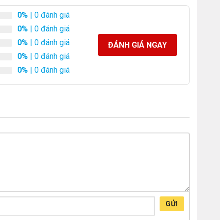
0%
| 0 đánh giá
0%
| 0 đánh giá
0%
| 0 đánh giá
ĐÁNH GIÁ NGAY
0%
| 0 đánh giá
0%
| 0 đánh giá
GỬI