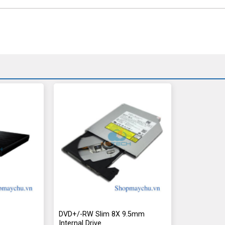
DVD+/-RW Slim 8X 9.5mm
Internal Drive