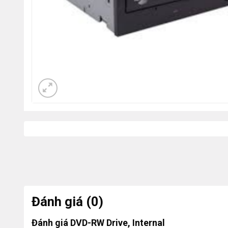
Đánh giá (0)
Đánh giá DVD-RW Drive, Internal