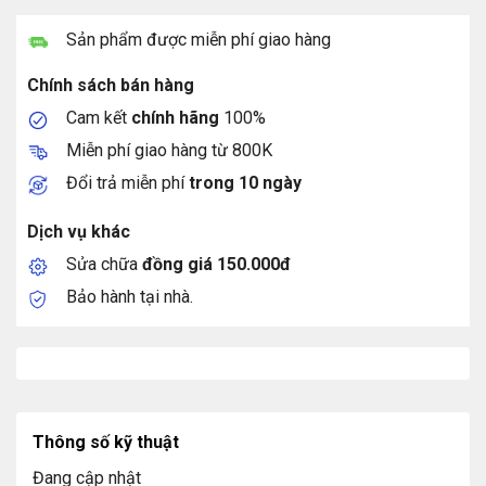
Sản phẩm được miễn phí giao hàng
Chính sách bán hàng
Cam kết
chính hãng
100%
Miễn phí giao hàng từ 800K
Đổi trả miễn phí
trong 10 ngày
Dịch vụ khác
Sửa chữa
đồng giá 150.000đ
Bảo hành tại nhà.
Thông số kỹ thuật
Đang cập nhật