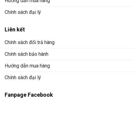
Hướng dẫn mua hàng
Chính sách đại lý
Liên kết
Chính sách đổi trả hàng
Chính sách bảo hành
Hướng dẫn mua hàng
Chính sách đại lý
Fanpage Facebook