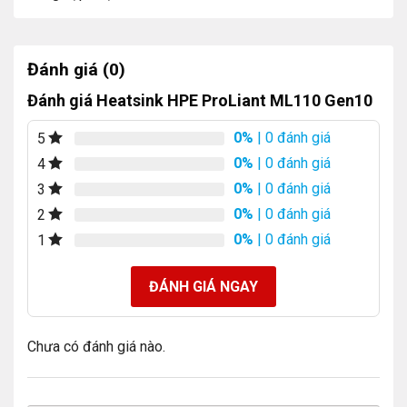
Đánh giá (0)
Đánh giá Heatsink HPE ProLiant ML110 Gen10
0%
| 0 đánh giá
5
0%
| 0 đánh giá
4
0%
| 0 đánh giá
3
0%
| 0 đánh giá
2
0%
| 0 đánh giá
1
ĐÁNH GIÁ NGAY
Chưa có đánh giá nào.