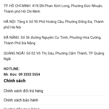
TP. HỒ CHÍ MINH: 419/2N Phan Xích Long, Phường Đức Nhuận,
Thành phố Hồ Chí Minh
HÀ NỘI: Tầng 6 Số 95 Phố Hoàng Cầu, Phường Đống Đa, Thành
phố Hà Nội
ĐÀ NẴNG: Số 36 đường Nguyễn Cư Trinh, Phường Hòa Cường,
Thành Phố Đà Nẵng
QUẢNG NGÃI: Số 02 Võ Thị Sáu, Phường Cẩm Thành, TP Quảng
Ngãi
HOTLINE:
Mr. Đức: 09 3333 5554
Chính sách
Chính sách đổi trả hàng
Chính sách bảo hành