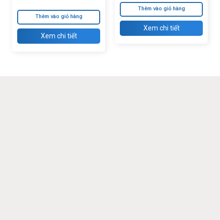
_455885-001
Thêm vào giỏ hàng
Thêm vào giỏ hàng
Xem chi tiết
Xem chi tiết