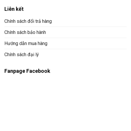
Liên kết
Chính sách đổi trả hàng
Chính sách bảo hành
Hướng dẫn mua hàng
Chính sách đại lý
Fanpage Facebook