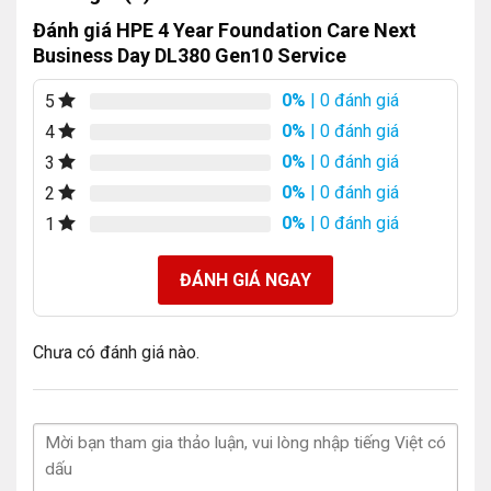
Đánh giá HPE 4 Year Foundation Care Next
Business Day DL380 Gen10 Service
0%
| 0 đánh giá
5
0%
| 0 đánh giá
4
0%
| 0 đánh giá
3
0%
| 0 đánh giá
2
0%
| 0 đánh giá
1
ĐÁNH GIÁ NGAY
Chưa có đánh giá nào.