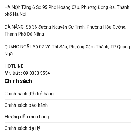
HÀ NỘI: Tầng 6 Số 95 Phố Hoàng Cầu, Phường Đống Đa, Thành
phố Hà Nội
ĐÀ NẴNG: Số 36 đường Nguyễn Cư Trinh, Phường Hòa Cường,
Thành Phố Đà Nẵng
QUẢNG NGÃI: Số 02 Võ Thị Sáu, Phường Cẩm Thành, TP Quảng
Ngãi
HOTLINE:
Mr. Đức: 09 3333 5554
Chính sách
Chính sách đổi trả hàng
Chính sách bảo hành
Hướng dẫn mua hàng
Chính sách đại lý