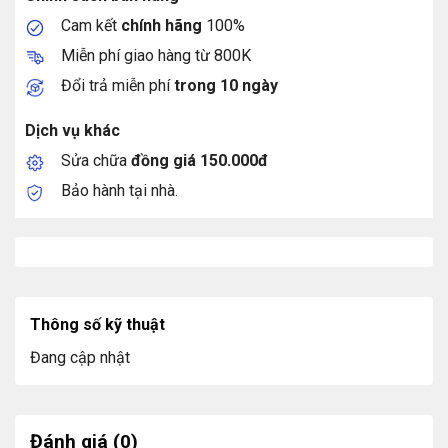
Cam kết
chính hãng
100%
Miễn phí giao hàng từ 800K
Đổi trả miễn phí
trong 10 ngày
Dịch vụ khác
Sửa chữa
đồng giá 150.000đ
Bảo hành tại nhà.
Thông số kỹ thuật
Đang cập nhật
Đánh giá (0)