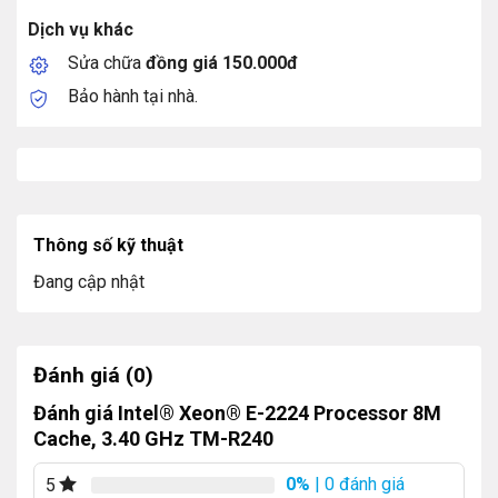
Dịch vụ khác
Sửa chữa
đồng giá 150.000đ
Bảo hành tại nhà.
Thông số kỹ thuật
Đang cập nhật
Đánh giá (0)
Đánh giá Intel® Xeon® E-2224 Processor 8M
Cache, 3.40 GHz TM-R240
0%
| 0 đánh giá
5