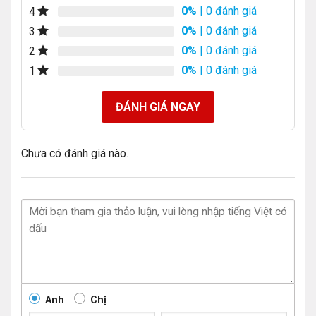
0%
| 0 đánh giá
4
0%
| 0 đánh giá
3
0%
| 0 đánh giá
2
0%
| 0 đánh giá
1
ĐÁNH GIÁ NGAY
Chưa có đánh giá nào.
Anh
Chị