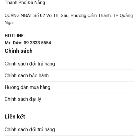
Thành Phố Đà Nẵng
QUẢNG NGÃI: Số 02 Võ Thị Sáu, Phường Cẩm Thành, TP Quảng
Ngãi
HOTLINE:
Mr. Đức: 09 3333 5554
Chính sách
Chính sách đổi trả hàng
Chính sách bảo hành
Hướng dẫn mua hàng
Chính sách đại lý
Liên kết
Chính sách đổi trả hàng