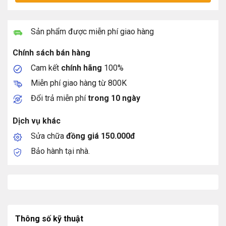
Sản phẩm được miễn phí giao hàng
Chính sách bán hàng
Cam kết
chính hãng
100%
Miễn phí giao hàng từ 800K
Đổi trả miễn phí
trong 10 ngày
Dịch vụ khác
Sửa chữa
đồng giá 150.000đ
Bảo hành tại nhà.
Thông số kỹ thuật