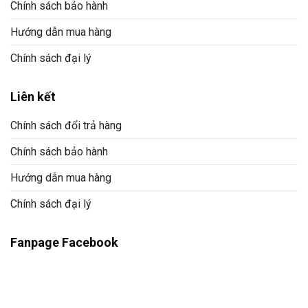
Chính sách bảo hành
Hướng dẫn mua hàng
Chính sách đại lý
Liên kết
Chính sách đổi trả hàng
Chính sách bảo hành
Hướng dẫn mua hàng
Chính sách đại lý
Fanpage Facebook