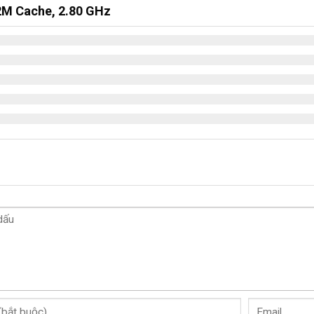
2M Cache, 2.80 GHz