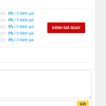
0%
| 0 đánh giá
0%
| 0 đánh giá
0%
| 0 đánh giá
ĐÁNH GIÁ NGAY
0%
| 0 đánh giá
0%
| 0 đánh giá
GỬI