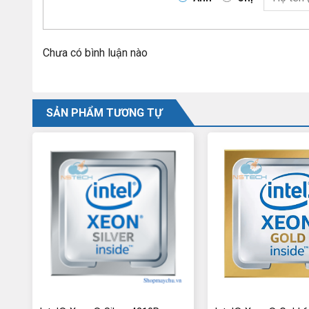
Chưa có bình luận nào
SẢN PHẨM TƯƠNG TỰ