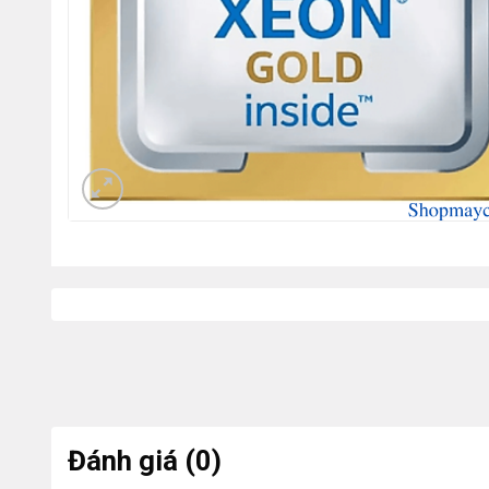
Đánh giá (0)