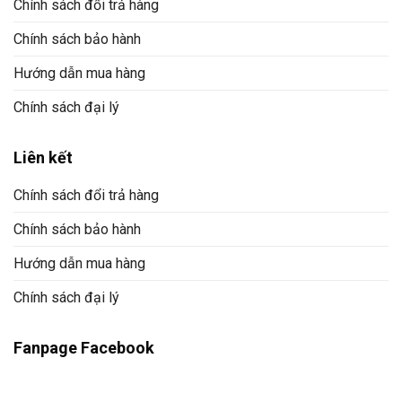
Chính sách đổi trả hàng
Chính sách bảo hành
Hướng dẫn mua hàng
Chính sách đại lý
Liên kết
Chính sách đổi trả hàng
Chính sách bảo hành
Hướng dẫn mua hàng
Chính sách đại lý
Fanpage Facebook