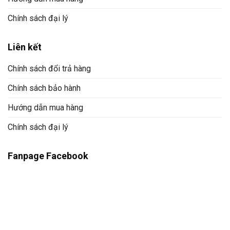
Chính sách đại lý
Liên kết
Chính sách đổi trả hàng
Chính sách bảo hành
Hướng dẫn mua hàng
Chính sách đại lý
Fanpage Facebook