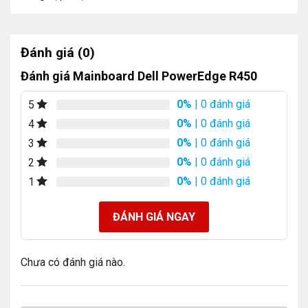
Đánh giá (0)
Đánh giá Mainboard Dell PowerEdge R450
0%
| 0 đánh giá
5
0%
| 0 đánh giá
4
0%
| 0 đánh giá
3
0%
| 0 đánh giá
2
0%
| 0 đánh giá
1
ĐÁNH GIÁ NGAY
Chưa có đánh giá nào.