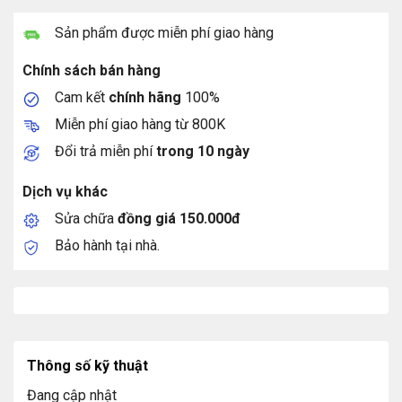
Sản phẩm được miễn phí giao hàng
Chính sách bán hàng
Cam kết
chính hãng
100%
Miễn phí giao hàng từ 800K
Đổi trả miễn phí
trong 10 ngày
Dịch vụ khác
Sửa chữa
đồng giá 150.000đ
Bảo hành tại nhà.
Thông số kỹ thuật
Đang cập nhật