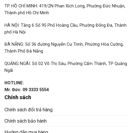
TP. HỒ CHÍ MINH: 419/2N Phan Xích Long, Phường Đức Nhuận,
Thành phố Hồ Chí Minh
HÀ NỘI: Tầng 6 Số 95 Phố Hoàng Cầu, Phường Đống Đa, Thành
phố Hà Nội
ĐÀ NẴNG: Số 36 đường Nguyễn Cư Trinh, Phường Hòa Cường,
Thành Phố Đà Nẵng
QUẢNG NGÃI: Số 02 Võ Thị Sáu, Phường Cẩm Thành, TP Quảng
Ngãi
HOTLINE:
Mr. Đức: 09 3333 5554
Chính sách
Chính sách đổi trả hàng
Chính sách bảo hành
Hướng dẫn mua hàng