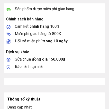
Sản phẩm được miễn phí giao hàng
Chính sách bán hàng
Cam kết
chính hãng
100%
Miễn phí giao hàng từ 800K
Đổi trả miễn phí
trong 10 ngày
Dịch vụ khác
Sửa chữa
đồng giá 150.000đ
Bảo hành tại nhà.
Thông số kỹ thuật
Đang cập nhật