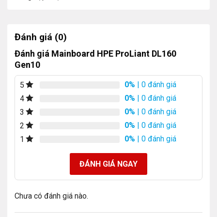
Đánh giá (0)
Đánh giá Mainboard HPE ProLiant DL160
Gen10
0%
| 0 đánh giá
5
0%
| 0 đánh giá
4
0%
| 0 đánh giá
3
0%
| 0 đánh giá
2
0%
| 0 đánh giá
1
ĐÁNH GIÁ NGAY
Chưa có đánh giá nào.