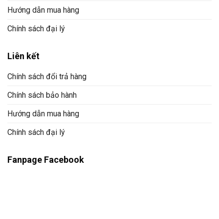
Hướng dẫn mua hàng
Chính sách đại lý
Liên kết
Chính sách đổi trả hàng
Chính sách bảo hành
Hướng dẫn mua hàng
Chính sách đại lý
Fanpage Facebook