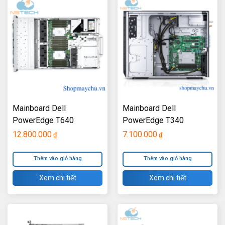
Mainboard Dell
Mainboard Dell
PowerEdge T640
PowerEdge T340
12.800.000
7.100.000
₫
₫
Thêm vào giỏ hàng
Thêm vào giỏ hàng
Xem chi tiết
Xem chi tiết