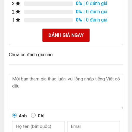
0%
| 0 đánh giá
3
0%
| 0 đánh giá
2
0%
| 0 đánh giá
1
ĐÁNH GIÁ NGAY
Chưa có đánh giá nào.
Anh
Chị