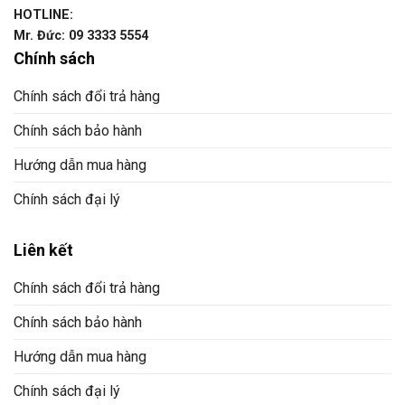
HOTLINE:
Mr. Đức: 09 3333 5554
Chính sách
Chính sách đổi trả hàng
Chính sách bảo hành
Hướng dẫn mua hàng
Chính sách đại lý
Liên kết
Chính sách đổi trả hàng
Chính sách bảo hành
Hướng dẫn mua hàng
Chính sách đại lý