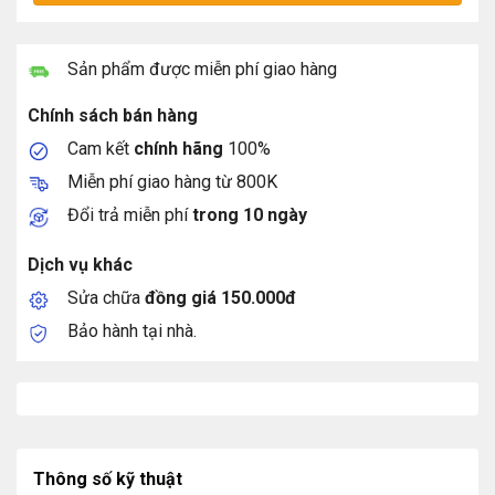
Sản phẩm được miễn phí giao hàng
Chính sách bán hàng
Cam kết
chính hãng
100%
Miễn phí giao hàng từ 800K
Đổi trả miễn phí
trong 10 ngày
Dịch vụ khác
Sửa chữa
đồng giá 150.000đ
Bảo hành tại nhà.
Thông số kỹ thuật