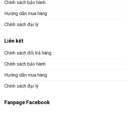
Chính sách bảo hành
Hướng dẫn mua hàng
Chính sách đại lý
Liên kết
Chính sách đổi trả hàng
Chính sách bảo hành
Hướng dẫn mua hàng
Chính sách đại lý
Fanpage Facebook