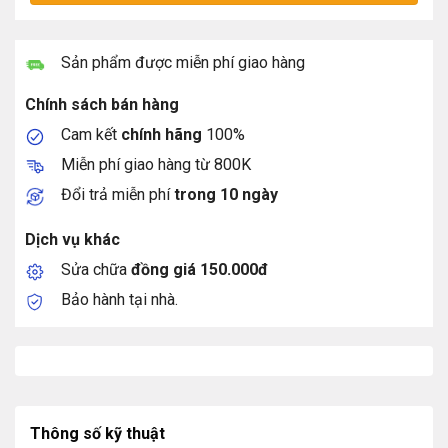
Sản phẩm được miễn phí giao hàng
Chính sách bán hàng
Cam kết
chính hãng
100%
Miễn phí giao hàng từ 800K
Đổi trả miễn phí
trong 10 ngày
Dịch vụ khác
Sửa chữa
đồng giá 150.000đ
Bảo hành tại nhà.
Thông số kỹ thuật