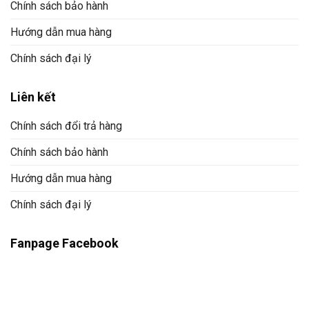
Chính sách bảo hành
Hướng dẫn mua hàng
Chính sách đại lý
Liên kết
Chính sách đổi trả hàng
Chính sách bảo hành
Hướng dẫn mua hàng
Chính sách đại lý
Fanpage Facebook