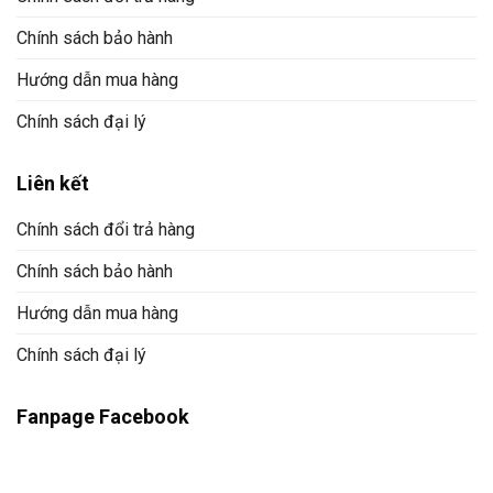
Chính sách bảo hành
Hướng dẫn mua hàng
Chính sách đại lý
Liên kết
Chính sách đổi trả hàng
Chính sách bảo hành
Hướng dẫn mua hàng
Chính sách đại lý
Fanpage Facebook