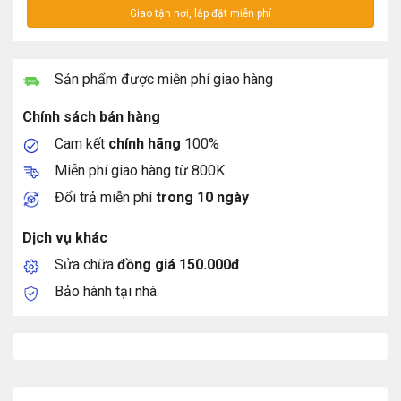
Sản phẩm được miễn phí giao hàng
Chính sách bán hàng
Cam kết
chính hãng
100%
Miễn phí giao hàng từ 800K
Đổi trả miễn phí
trong 10 ngày
Dịch vụ khác
Sửa chữa
đồng giá 150.000đ
Bảo hành tại nhà.