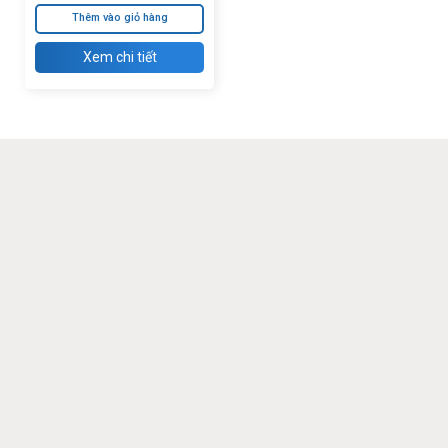
Thêm vào giỏ hàng
Xem chi tiết