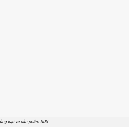
ủng loại và sản phẩm SDS