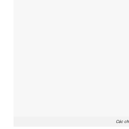
Các ch