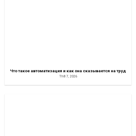
Что такое автоматизация и как она сказывается на труд
Th8 7, 2026