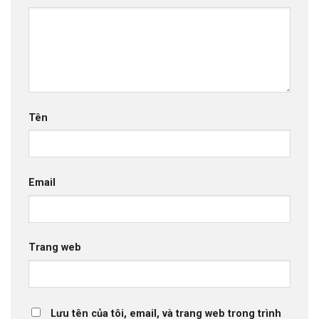
Tên
Email
Trang web
Lưu tên của tôi, email, và trang web trong trình