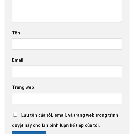
Tên
Email
Trang web
Lưu tên của tôi, email, và trang web trong trình
duyệt này cho lần bình luận kế tiếp của tôi.