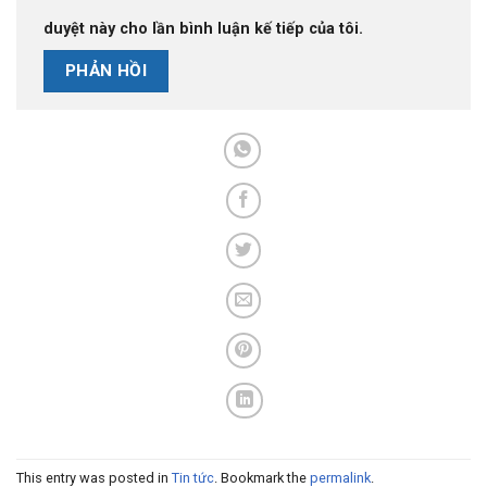
duyệt này cho lần bình luận kế tiếp của tôi.
This entry was posted in
Tin tức
. Bookmark the
permalink
.