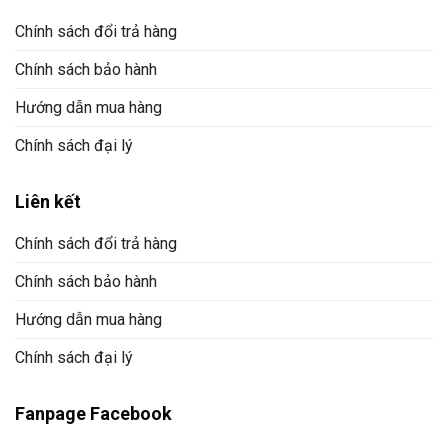
Chính sách đổi trả hàng
Chính sách bảo hành
Hướng dẫn mua hàng
Chính sách đại lý
Liên kết
Chính sách đổi trả hàng
Chính sách bảo hành
Hướng dẫn mua hàng
Chính sách đại lý
Fanpage Facebook