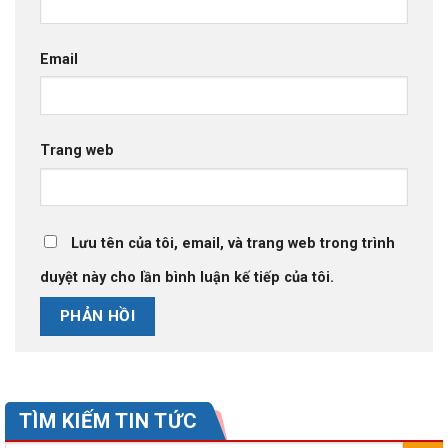
Email
Trang web
Lưu tên của tôi, email, và trang web trong trình
duyệt này cho lần bình luận kế tiếp của tôi.
TÌM KIẾM TIN TỨC