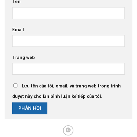
Tên
Email
Trang web
Lưu tên của tôi, email, và trang web trong trình
duyệt này cho lần bình luận kế tiếp của tôi.