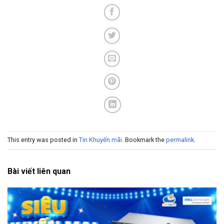
This entry was posted in
Tin Khuyến mãi
. Bookmark the
permalink
.
Bài viết liên quan