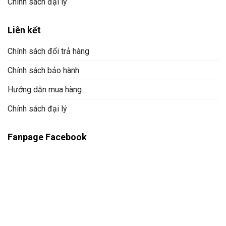
Chính sách đại lý
Liên kết
Chính sách đổi trả hàng
Chính sách bảo hành
Hướng dẫn mua hàng
Chính sách đại lý
Fanpage Facebook