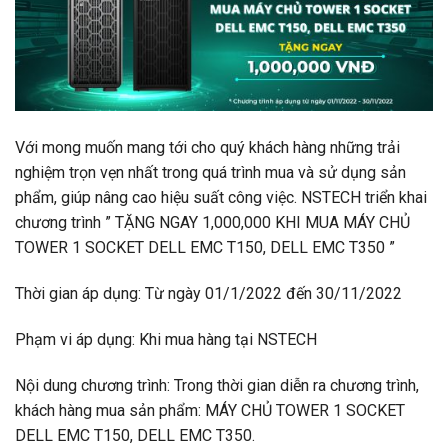
Với mong muốn mang tới cho quý khách hàng những trải
nghiệm trọn vẹn nhất trong quá trình mua và sử dụng sản
phẩm, giúp nâng cao hiệu suất công việc. NSTECH triển khai
chương trình ” TẶNG NGAY 1,000,000 KHI MUA MÁY CHỦ
TOWER 1 SOCKET DELL EMC T150, DELL EMC T350 ”
Thời gian áp dụng: Từ ngày 01/1/2022 đến 30/11/2022
Phạm vi áp dụng: Khi mua hàng tại NSTECH
Nội dung chương trình: Trong thời gian diễn ra chương trình,
khách hàng mua sản phẩm: MÁY CHỦ TOWER 1 SOCKET
DELL EMC T150, DELL EMC T350.