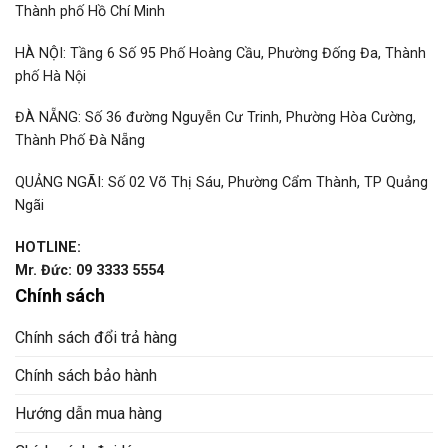
Thành phố Hồ Chí Minh
HÀ NỘI: Tầng 6 Số 95 Phố Hoàng Cầu, Phường Đống Đa, Thành
phố Hà Nội
ĐÀ NẴNG: Số 36 đường Nguyễn Cư Trinh, Phường Hòa Cường,
Thành Phố Đà Nẵng
QUẢNG NGÃI: Số 02 Võ Thị Sáu, Phường Cẩm Thành, TP Quảng
Ngãi
HOTLINE:
Mr. Đức: 09 3333 5554
Chính sách
Chính sách đổi trả hàng
Chính sách bảo hành
Hướng dẫn mua hàng