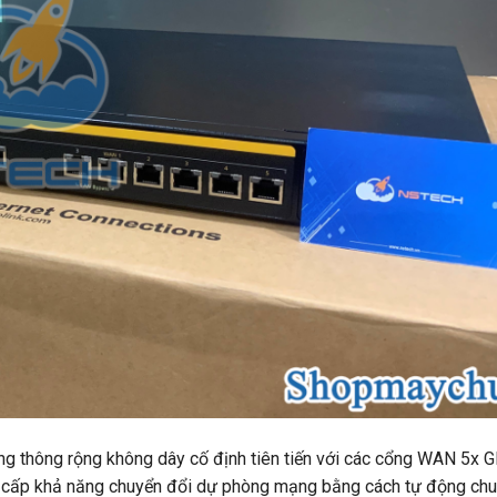
 thông rộng không dây cố định tiên tiến với các cổng WAN 5x G
 cấp khả năng chuyển đổi dự phòng mạng bằng cách tự động ch