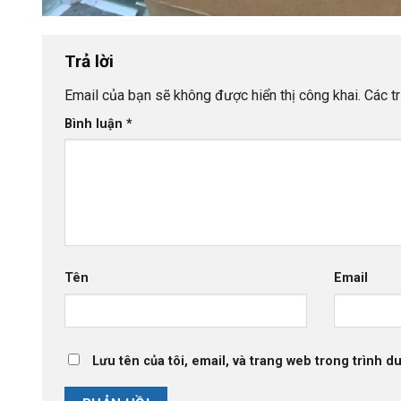
Trả lời
Email của bạn sẽ không được hiển thị công khai.
Các t
Bình luận
*
Tên
Email
Lưu tên của tôi, email, và trang web trong trình du