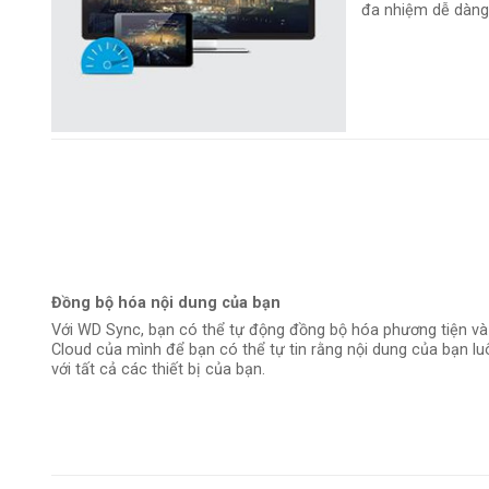
đa nhiệm dễ dàng
Đồng bộ hóa nội dung của bạn
Với WD Sync, bạn có thể tự động đồng bộ hóa phương tiện và t
Cloud của mình để bạn có thể tự tin rằng nội dung của bạn l
với tất cả các thiết bị của bạn.