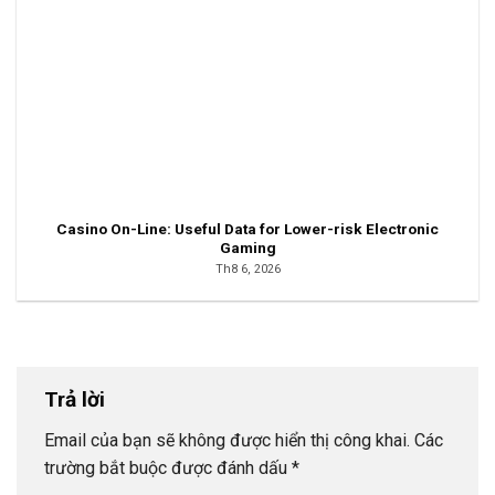
Casino On-Line: Useful Data for Lower-risk Electronic
Gaming
Th8 6, 2026
Trả lời
Email của bạn sẽ không được hiển thị công khai.
Các
trường bắt buộc được đánh dấu
*