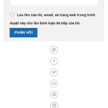
Lưu tên của tôi, email, và trang web trong trình
duyệt này cho lần bình luận kế tiếp của tôi.