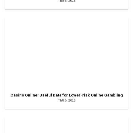
Th8 6, 2026
Casino Online: Useful Data for Lower-risk Online Gambling
Th8 6, 2026