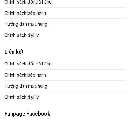
Chính sách đổi trả hàng
Chính sách bảo hành
Hướng dẫn mua hàng
Chính sách đại lý
Liên kết
Chính sách đổi trả hàng
Chính sách bảo hành
Hướng dẫn mua hàng
Chính sách đại lý
Fanpage Facebook