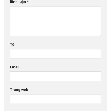
Bình luận
*
Tên
Email
Trang web