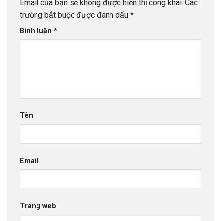
Email của bạn sẽ không được hiển thị công khai.
Các
trường bắt buộc được đánh dấu
*
Bình luận
*
Tên
Email
Trang web