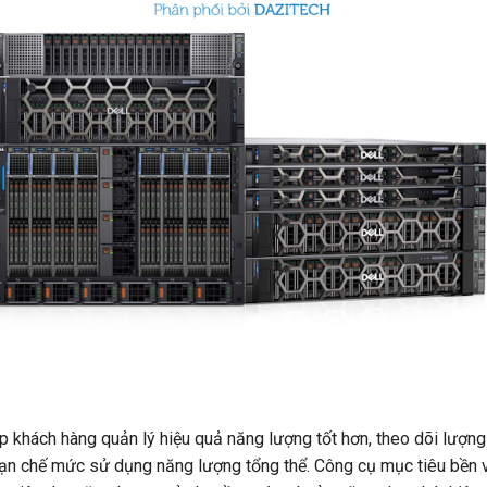
hách hàng quản lý hiệu quả năng lượng tốt hơn, theo dõi lượng 
hạn chế mức sử dụng năng lượng tổng thể. Công cụ mục tiêu bền