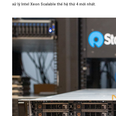
xử lý Intel Xeon Scalable thế hệ thứ 4 mới nhất.