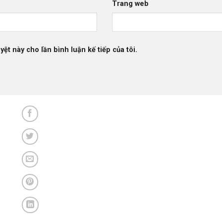
Trang web
yệt này cho lần bình luận kế tiếp của tôi.