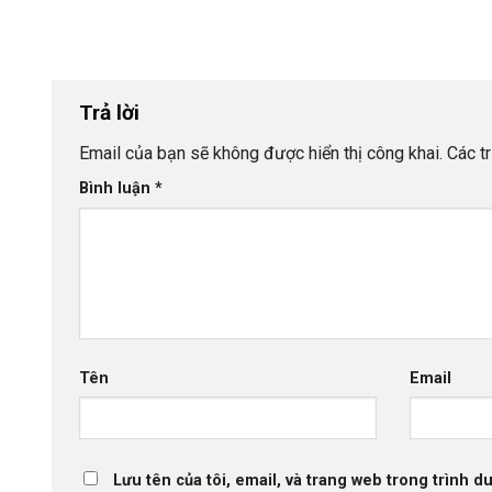
Trả lời
Email của bạn sẽ không được hiển thị công khai.
Các t
Bình luận
*
Tên
Email
Lưu tên của tôi, email, và trang web trong trình du