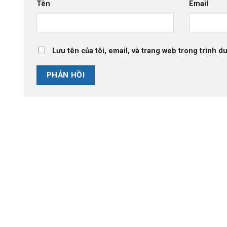
Tên
Email
Lưu tên của tôi, email, và trang web trong trình du