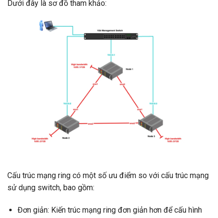
Dưới đây là sơ đồ tham khảo:
Cấu trúc mạng ring có một số ưu điểm so với cấu trúc mạng
sử dụng switch, bao gồm:
Đơn giản: Kiến trúc mạng ring đơn giản hơn để cấu hình