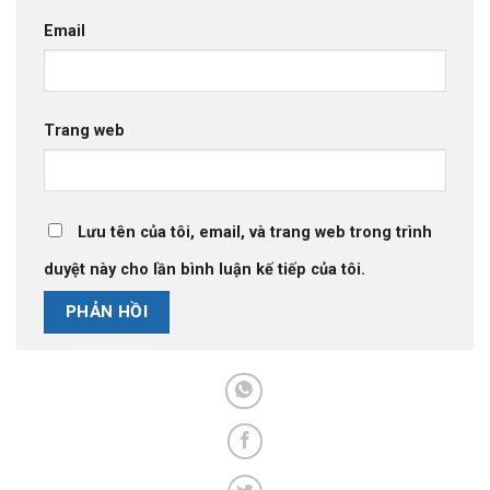
Email
Trang web
Lưu tên của tôi, email, và trang web trong trình
duyệt này cho lần bình luận kế tiếp của tôi.