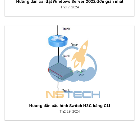
Hướng dẫn cài đặt Windows Server 2022 đơn giản nhất
Th3 7, 2024
Hướng dẫn cấu hình Switch H3C bằng CLI
Th2 29, 2024