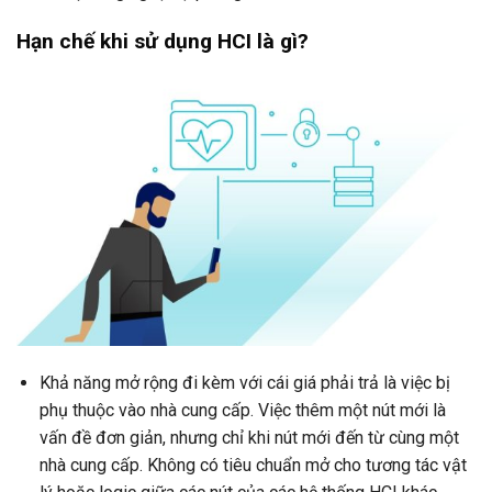
Hạn chế khi sử dụng HCI là gì?
Khả năng mở rộng đi kèm với cái giá phải trả là việc bị
phụ thuộc vào nhà cung cấp. Việc thêm một nút mới là
vấn đề đơn giản, nhưng chỉ khi nút mới đến từ cùng một
nhà cung cấp. Không có tiêu chuẩn mở cho tương tác vật