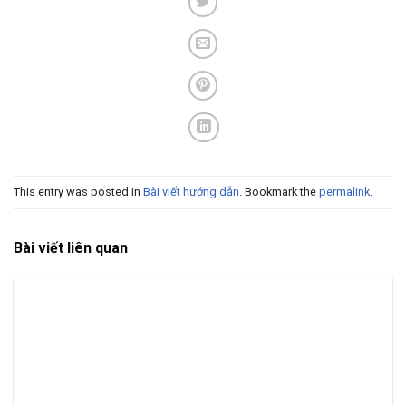
This entry was posted in
Bài viết hướng dẫn
. Bookmark the
permalink
.
Bài viết liên quan