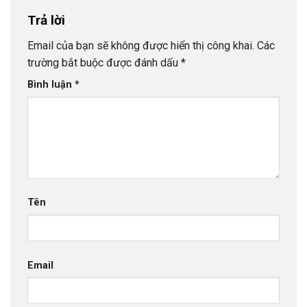
Trả lời
Email của bạn sẽ không được hiển thị công khai.
Các
trường bắt buộc được đánh dấu
*
Bình luận
*
Tên
Email