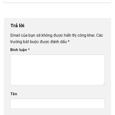
Trả lời
Email của bạn sẽ không được hiển thị công khai.
Các
trường bắt buộc được đánh dấu
*
Bình luận
*
Tên