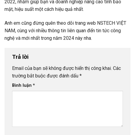
2022, nhằm giúp bạn và doanh nghiệp nâng cao tính bảo
mật, hiệu suất một cách hiệu quả nhất.
Anh em cũng đừng quên theo dõi trang web NSTECH VIỆT
NAM, cùng với nhiều thông tin liên quan đến tin tức công
nghệ và mới nhất trong năm 2024 này nha.
Trả lời
Email của bạn sẽ không được hiển thị công khai.
Các
trường bắt buộc được đánh dấu
*
Bình luận
*