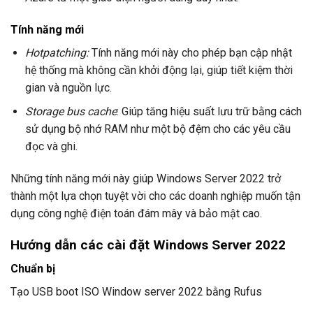
Tính năng mới
Hotpatching:
Tính năng mới này cho phép bạn cập nhật
hệ thống mà không cần khởi động lại, giúp tiết kiệm thời
gian và nguồn lực.
Storage bus cache
: Giúp tăng hiệu suất lưu trữ bằng cách
sử dụng bộ nhớ RAM như một bộ đệm cho các yêu cầu
đọc và ghi.
Những tính năng mới này giúp Windows Server 2022 trở
thành một lựa chọn tuyệt vời cho các doanh nghiệp muốn tận
dụng công nghệ điện toán đám mây và bảo mật cao.
Hướng dẫn các cài đặt Windows Server 2022
Chuẩn bị
Tạo USB boot ISO Window server 2022 bằng Rufus