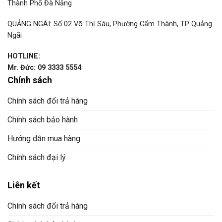
Thành Phố Đà Nẵng
QUẢNG NGÃI: Số 02 Võ Thị Sáu, Phường Cẩm Thành, TP Quảng
Ngãi
HOTLINE:
Mr. Đức: 09 3333 5554
Chính sách
Chính sách đổi trả hàng
Chính sách bảo hành
Hướng dẫn mua hàng
Chính sách đại lý
Liên kết
Chính sách đổi trả hàng