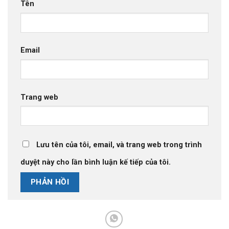
Tên
Email
Trang web
Lưu tên của tôi, email, và trang web trong trình
duyệt này cho lần bình luận kế tiếp của tôi.