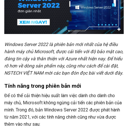
Windows Server 2022 là phiên bản mới nhất của hệ điều
hành máy chủ Microsoft, được cải tiến với độ bảo mật cao,
đáng tin cậy và thân thiện với Azure nhất hiện nay. Để hiểu
rõ hơn về dòng sản phẩm này, cũng như cách để cài đặt,
NSTECH VIỆT NAM mời các bạn đón đọc bài viết dưới đây.
Tính năng trong phiên bản mới
Để có thể cải thiện hiệu suất làm việc dành cho dành cho
máy chủ, Microsoft không ngừng cải tiến các phiên bản của
mình. Trong đó, bản Windows Server 2022 được phát hành
từ năm 2021, với các tính năng chính cũng như vừa được
thêm vào như sau: