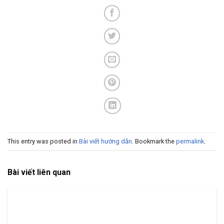
This entry was posted in
Bài viết hướng dẫn
. Bookmark the
permalink
.
Bài viết liên quan