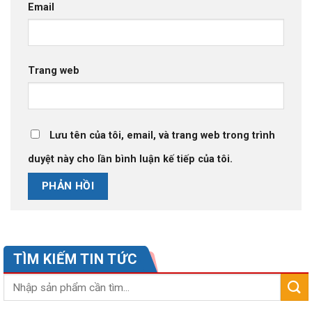
Email
Trang web
Lưu tên của tôi, email, và trang web trong trình
duyệt này cho lần bình luận kế tiếp của tôi.
TÌM KIẾM TIN TỨC