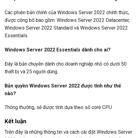
Các phiên bản chính của Windows Server 2022 chính thức,
được công bố bao gồm: Windows Server 2022 Datacenter,
Windows Server 2022 Standard và Windows Server 2022
Essentials.
Windows Server 2022 Essentials dành cho ai?
Đây là bản chuyên dành cho doanh nghiệp nhỏ có dưới 50
thiết bị và 25 người dùng.
Bản quyền Windows Server 2022 được tính như thế
nào?
Thông thường, sẽ được tính dựa theo số core CPU
Kết luận
Trên đây là những thông tin và cách cài đặt Windows Server