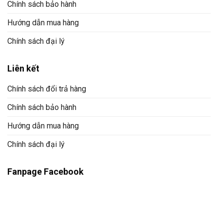
Chính sách bảo hành
Hướng dẫn mua hàng
Chính sách đại lý
Liên kết
Chính sách đổi trả hàng
Chính sách bảo hành
Hướng dẫn mua hàng
Chính sách đại lý
Fanpage Facebook