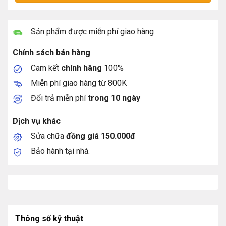
Sản phẩm được miễn phí giao hàng
Chính sách bán hàng
Cam kết
chính hãng
100%
Miễn phí giao hàng từ 800K
Đổi trả miễn phí
trong 10 ngày
Dịch vụ khác
Sửa chữa
đồng giá 150.000đ
Bảo hành tại nhà.
Thông số kỹ thuật