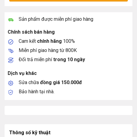
Sản phẩm được miễn phí giao hàng
Chính sách bán hàng
Cam kết
chính hãng
100%
Miễn phí giao hàng từ 800K
Đổi trả miễn phí
trong 10 ngày
Dịch vụ khác
Sửa chữa
đồng giá 150.000đ
Bảo hành tại nhà.
Thông số kỹ thuật