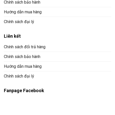
Chính sách bảo hành
Hướng dẫn mua hàng
Chính sách đại lý
Liên kết
Chính sách đổi trả hàng
Chính sách bảo hành
Hướng dẫn mua hàng
Chính sách đại lý
Fanpage Facebook