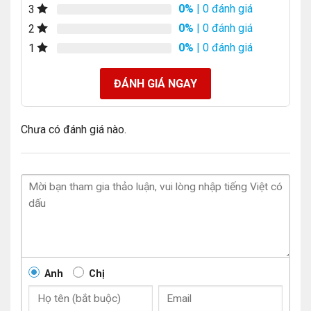
0%
| 0 đánh giá
3
0%
| 0 đánh giá
2
0%
| 0 đánh giá
1
ĐÁNH GIÁ NGAY
Chưa có đánh giá nào.
Anh
Chị