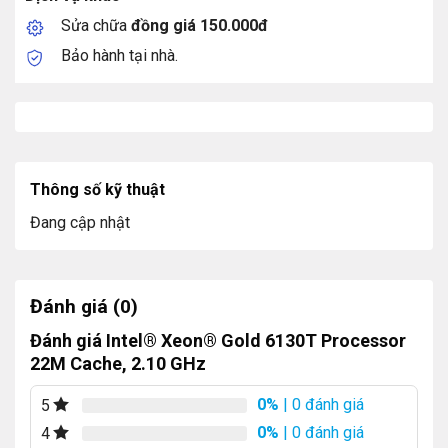
Sửa chữa
đồng giá 150.000đ
Bảo hành tại nhà.
Thông số kỹ thuật
Đang cập nhật
Đánh giá (0)
Đánh giá Intel® Xeon® Gold 6130T Processor
22M Cache, 2.10 GHz
0%
| 0 đánh giá
5
0%
| 0 đánh giá
4