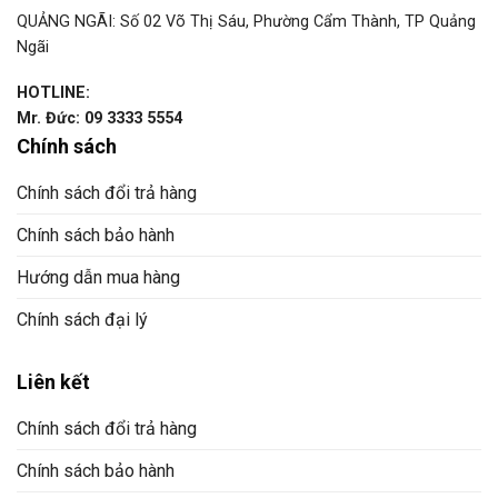
QUẢNG NGÃI: Số 02 Võ Thị Sáu, Phường Cẩm Thành, TP Quảng
Ngãi
HOTLINE:
Mr. Đức: 09 3333 5554
Chính sách
Chính sách đổi trả hàng
Chính sách bảo hành
Hướng dẫn mua hàng
Chính sách đại lý
Liên kết
Chính sách đổi trả hàng
Chính sách bảo hành