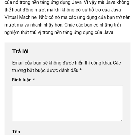
của nó trong nền tảng ứng dụng Java. Vì vậy mà Java không
thể hoạt động mượt mà khí không có sự hỗ trợ của Java
Virtual Machine. Nhờ có nó mà các ứng dụng của bạn trở nên
mượt mà và nhanh nhậy hơn. Chúc các bạn có những trải
nghiệm thật thú vị trong nền tảng ứng dụng của Java.
Trả lời
Email của bạn sẽ không được hiển thị công khai.
Các
trường bắt buộc được đánh dấu
*
Bình luận
*
Tên