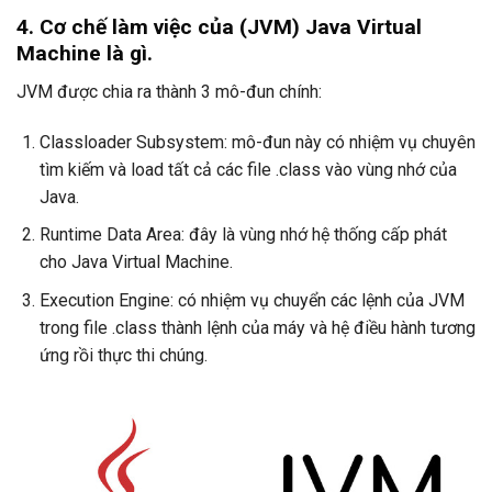
4. Cơ chế làm việc của (JVM) Java Virtual
Machine là gì.
JVM được chia ra thành 3 mô-đun chính:
Classloader Subsystem: mô-đun này có nhiệm vụ chuyên
tìm kiếm và load tất cả các file .class vào vùng nhớ của
Java.
Runtime Data Area: đây là vùng nhớ hệ thống cấp phát
cho Java Virtual Machine.
Execution Engine: có nhiệm vụ chuyển các lệnh của JVM
trong file .class thành lệnh của máy và hệ điều hành tương
ứng rồi thực thi chúng.