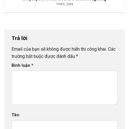
Th8 6, 2026
Trả lời
Email của bạn sẽ không được hiển thị công khai.
Các
trường bắt buộc được đánh dấu
*
Bình luận
*
Tên