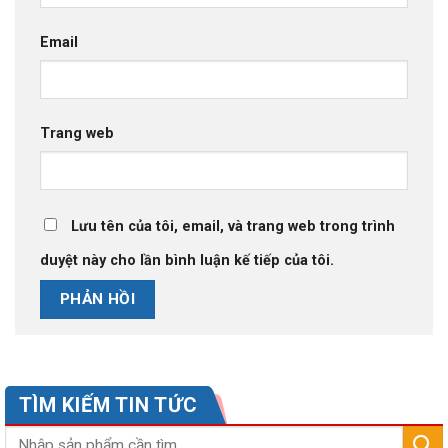
Email
Trang web
Lưu tên của tôi, email, và trang web trong trình
duyệt này cho lần bình luận kế tiếp của tôi.
TÌM KIẾM TIN TỨC