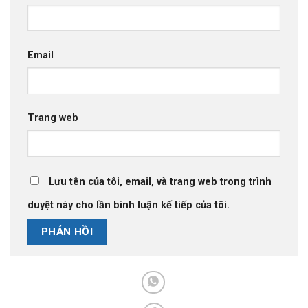
Email
Trang web
Lưu tên của tôi, email, và trang web trong trình
duyệt này cho lần bình luận kế tiếp của tôi.