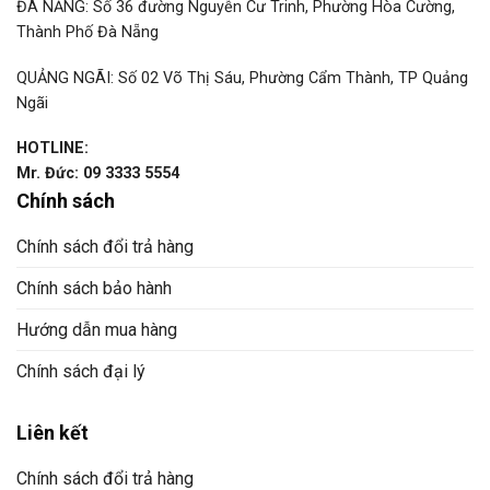
ĐÀ NẴNG: Số 36 đường Nguyễn Cư Trinh, Phường Hòa Cường,
Thành Phố Đà Nẵng
QUẢNG NGÃI: Số 02 Võ Thị Sáu, Phường Cẩm Thành, TP Quảng
Ngãi
HOTLINE:
Mr. Đức: 09 3333 5554
Chính sách
Chính sách đổi trả hàng
Chính sách bảo hành
Hướng dẫn mua hàng
Chính sách đại lý
Liên kết
Chính sách đổi trả hàng