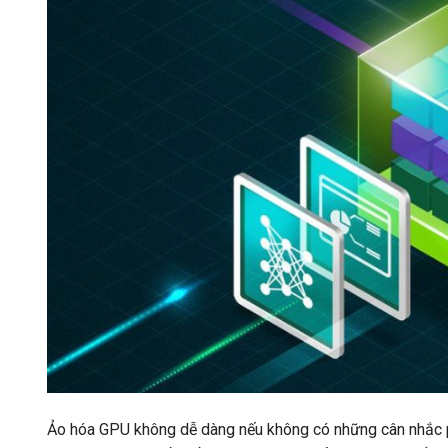
Ảo hóa GPU không dễ dàng nếu không có những cân nhắc p