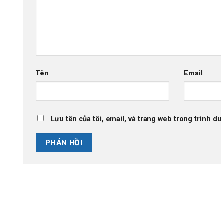
Tên
Email
Lưu tên của tôi, email, và trang web trong trình du