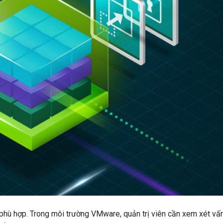
hù hợp. Trong môi trường VMware, quản trị viên cần xem xét vấ