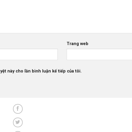
Trang web
yệt này cho lần bình luận kế tiếp của tôi.